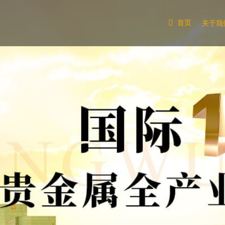
首页
关于我