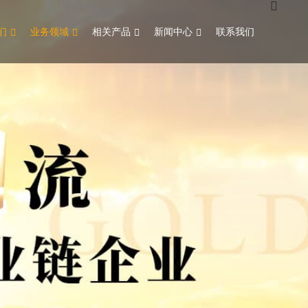
们
业务领域
相关产品
新闻中心
联系我们